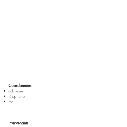
Coordonnées
addresse
téléphone
mail
Intervenants