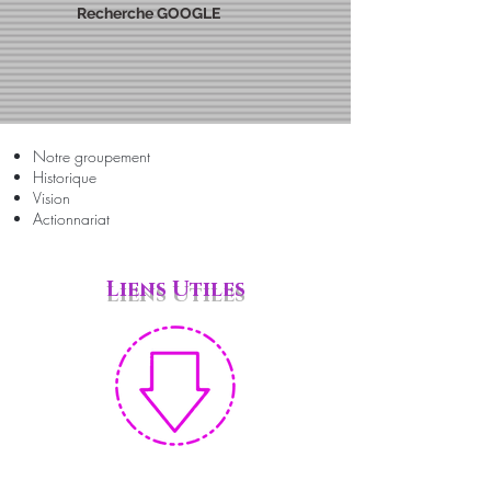
Recherche GOOGLE
Notre groupement
Historique
Vision
Actionnariat
Liens Utiles